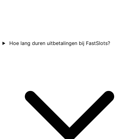
Hoe lang duren uitbetalingen bij FastSlots?