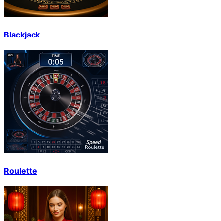
Blackjack
Roulette