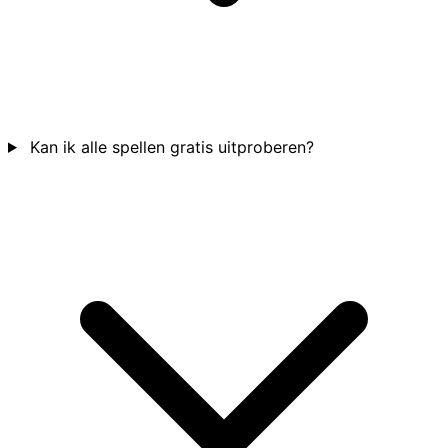
Kan ik alle spellen gratis uitproberen?