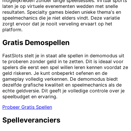
mogelijkheden zonder lange speelsessies. Virtual sports
laten je op virtuele evenementen wedden met snelle
resultaten. Specialty games bieden unieke thema's en
speelmechanics die je niet elders vindt. Deze variatie
zorgt ervoor dat je nooit verveling ervaart op het
platform.
Gratis Demospellen
FastSlots stelt je in staat alle spellen in demomodus uit
te proberen zonder geld in te zetten. Dit is ideaal voor
spelers die eerst een spel willen leren kennen voordat ze
geld riskeren. Je kunt onbeperkt oefenen en de
gameplay volledig verkennen. De demomodus biedt
dezelfde grafische kwaliteit en speelmechanics als de
echte geldversie. Dit geeft je volledige controle over je
speelbudget en ervaring.
Probeer Gratis Spellen
Spelleveranciers