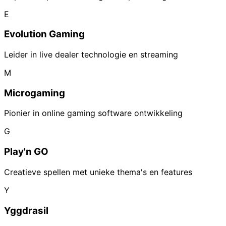
E
Evolution Gaming
Leider in live dealer technologie en streaming
M
Microgaming
Pionier in online gaming software ontwikkeling
G
Play'n GO
Creatieve spellen met unieke thema's en features
Y
Yggdrasil