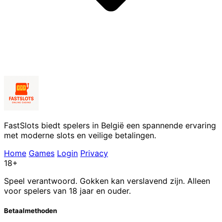
FastSlots biedt spelers in België een spannende ervaring
met moderne slots en veilige betalingen.
Home
Games
Login
Privacy
18+
Speel verantwoord. Gokken kan verslavend zijn. Alleen
voor spelers van 18 jaar en ouder.
Betaalmethoden