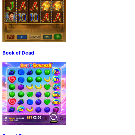
Book of Dead